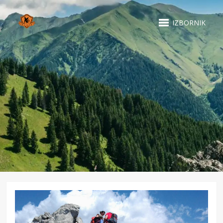
IZBORNIK