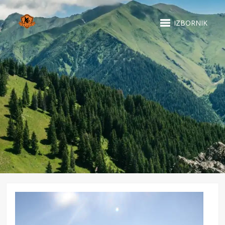
IZBORNIK