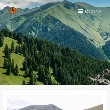
IZBORNIK