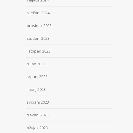
veljača 2024
siječanj 2024
prosinac 2023
studeni 2023
listopad 2023
rujan 2023
srpanj 2023
lipanj 2023
svibanj 2023
travanj 2023
ožujak 2023