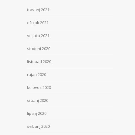
travanj 2021
ožujak 2021
veljača 2021
studeni 2020
listopad 2020
rujan 2020
kolovoz 2020
srpanj 2020
lipanj 2020
svibanj 2020