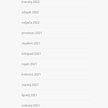
travanj 2022
ožujak 2022
veljača 2022
prosinac 2021
studeni 2021
listopad 2021
rujan 2021
kolovoz 2021
srpanj 2021
lipanj 2021
svibanj 2021