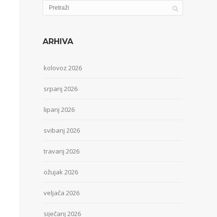
ARHIVA
kolovoz 2026
srpanj 2026
lipanj 2026
svibanj 2026
travanj 2026
ožujak 2026
veljača 2026
siječanj 2026