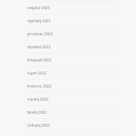
veljača 2023
siječanj 2023
prosinac 2022
studeni 2022
listopad 2022
rujan 2022
kolovoz 2022
srpanj 2022
lipanj 2022
svibanj 2022