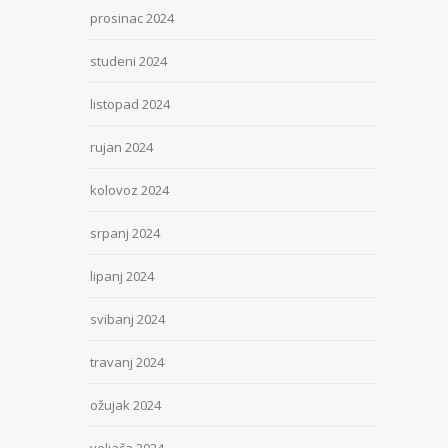
prosinac 2024
studeni 2024
listopad 2024
rujan 2024
kolovoz 2024
srpanj 2024
lipanj 2024
svibanj 2024
travanj 2024
ožujak 2024