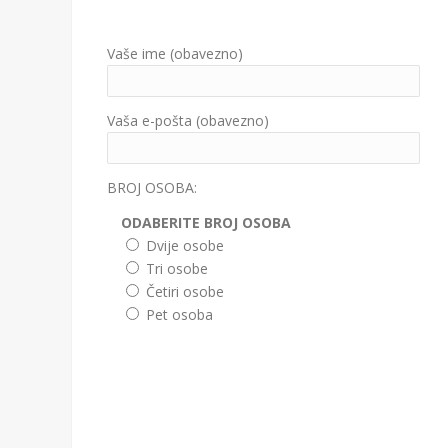
Vaše ime (obavezno)
Vaša e-pošta (obavezno)
BROJ OSOBA:
ODABERITE BROJ OSOBA
Dvije osobe
Tri osobe
Četiri osobe
Pet osoba