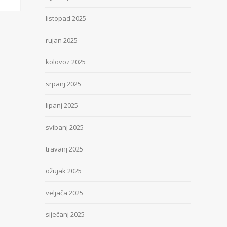
listopad 2025
rujan 2025
kolovoz 2025
srpanj 2025
lipanj 2025
svibanj 2025
travanj 2025
ožujak 2025
veljača 2025
siječanj 2025