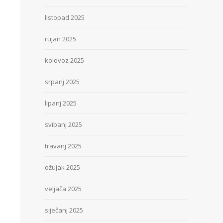
listopad 2025
rujan 2025
kolovoz 2025
srpanj 2025
lipanj 2025
svibanj 2025
travanj 2025
ožujak 2025
veljača 2025
siječanj 2025