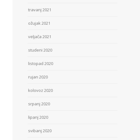
travanj 2021
ožujak 2021
veljača 2021
studeni 2020
listopad 2020
rujan 2020
kolovoz 2020
srpanj 2020
lipanj 2020
svibanj 2020