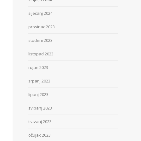
siječanj 2024
prosinac 2023
studeni 2023
listopad 2023
rujan 2023
srpanj 2023
lipanj 2023
svibanj 2023
travanj 2023
ožujak 2023