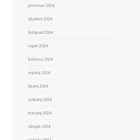
prosinac 2024
studeni 2024
listopad 2024
rujan 2024
kolovoz 2024
srpanj 2024
lipanj 2024
svibanj 2024
travanj 2024
ožujak 2024
veljača 2024