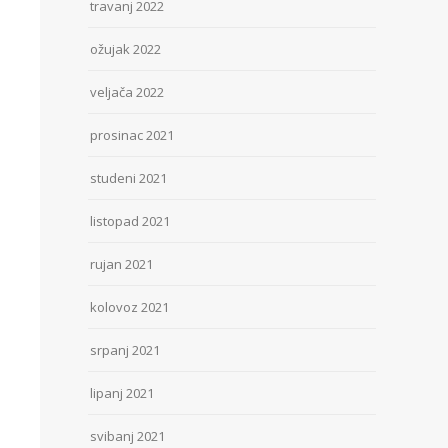
travanj 2022
ožujak 2022
veljača 2022
prosinac 2021
studeni 2021
listopad 2021
rujan 2021
kolovoz 2021
srpanj 2021
lipanj 2021
svibanj 2021