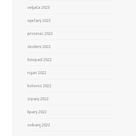
veljača 2023
siječanj 2023
prosinac 2022
studeni 2022
listopad 2022
rujan 2022
kolovoz 2022
srpanj 2022
lipanj 2022
svibanj 2022