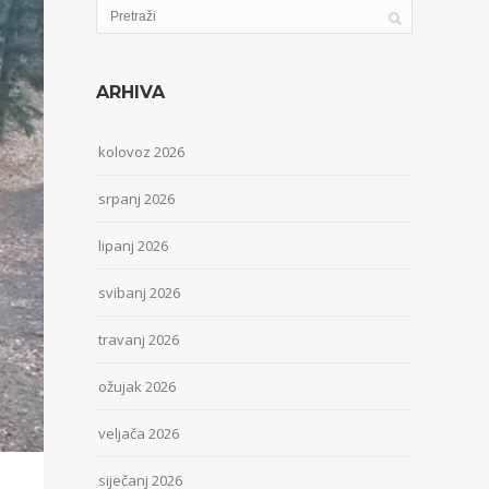
ARHIVA
kolovoz 2026
srpanj 2026
lipanj 2026
svibanj 2026
travanj 2026
ožujak 2026
veljača 2026
siječanj 2026