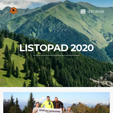
IZBORNIK
LISTOPAD 2020