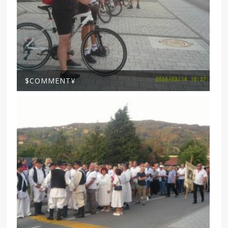
$COMMENT¥