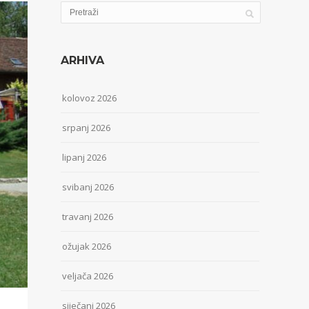
ARHIVA
kolovoz 2026
srpanj 2026
lipanj 2026
svibanj 2026
travanj 2026
ožujak 2026
veljača 2026
siječanj 2026