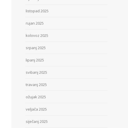
listopad 2025
rujan 2025
kolovoz 2025
srpanj 2025
lipanj 2025
svibanj 2025
travanj 2025
ožujak 2025
veljača 2025
siječanj 2025