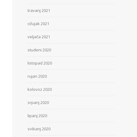
travanj 2021
ožujak 2021
veljača 2021
studeni 2020
listopad 2020
rujan 2020
kolovoz 2020
srpanj 2020
lipanj 2020
svibanj 2020