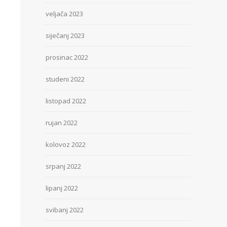
veljača 2023
siječanj 2023
prosinac 2022
studeni 2022
listopad 2022
rujan 2022
kolovoz 2022
srpanj 2022
lipanj 2022
svibanj 2022