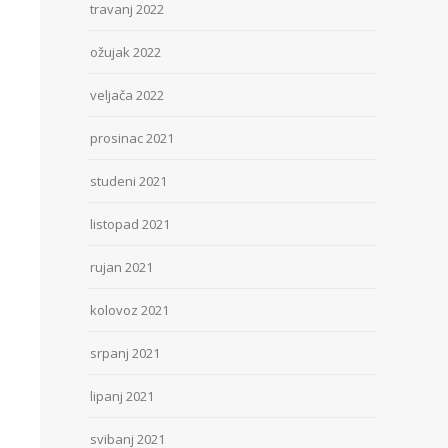
travanj 2022
ožujak 2022
veljača 2022
prosinac 2021
studeni 2021
listopad 2021
rujan 2021
kolovoz 2021
srpanj 2021
lipanj 2021
svibanj 2021