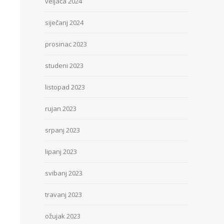
veljača 2024
siječanj 2024
prosinac 2023
studeni 2023
listopad 2023
rujan 2023
srpanj 2023
lipanj 2023
svibanj 2023
travanj 2023
ožujak 2023