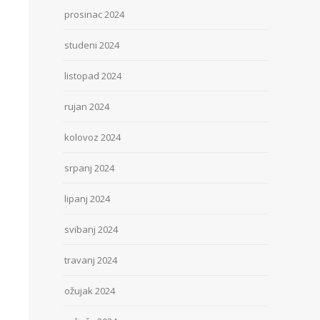
prosinac 2024
studeni 2024
listopad 2024
rujan 2024
kolovoz 2024
srpanj 2024
lipanj 2024
svibanj 2024
travanj 2024
ožujak 2024