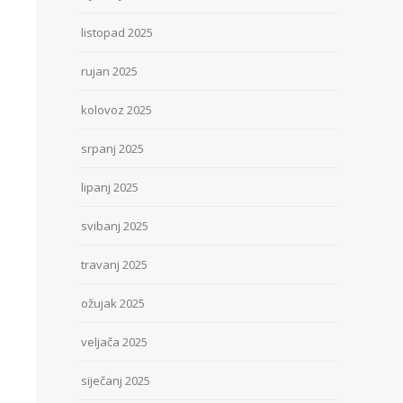
listopad 2025
rujan 2025
kolovoz 2025
srpanj 2025
lipanj 2025
svibanj 2025
travanj 2025
ožujak 2025
veljača 2025
siječanj 2025