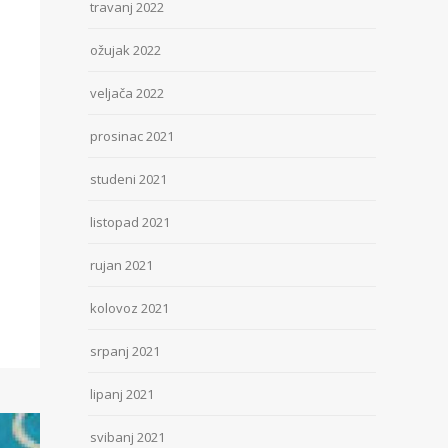
travanj 2022
ožujak 2022
veljača 2022
prosinac 2021
studeni 2021
listopad 2021
rujan 2021
kolovoz 2021
srpanj 2021
lipanj 2021
svibanj 2021