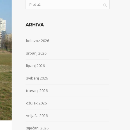
ARHIVA
kolovoz 2026
srpanj 2026
lipanj 2026
svibanj 2026
travanj 2026
ožujak 2026
veljača 2026
siječanj 2026