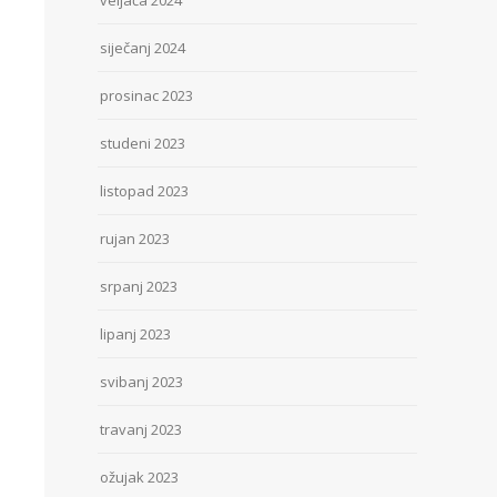
veljača 2024
siječanj 2024
prosinac 2023
studeni 2023
listopad 2023
rujan 2023
srpanj 2023
lipanj 2023
svibanj 2023
travanj 2023
ožujak 2023