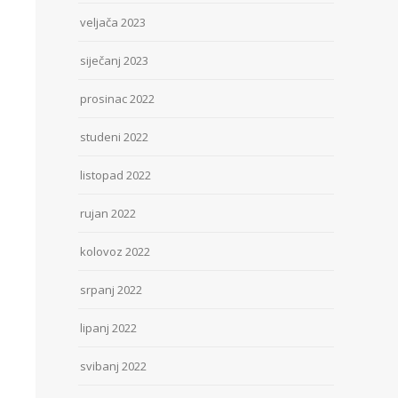
veljača 2023
siječanj 2023
prosinac 2022
studeni 2022
listopad 2022
rujan 2022
kolovoz 2022
srpanj 2022
lipanj 2022
svibanj 2022