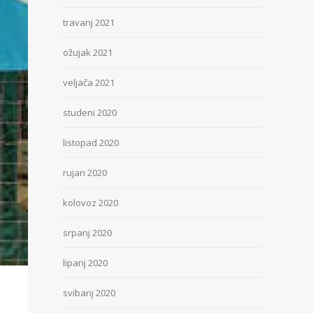
travanj 2021
ožujak 2021
veljača 2021
studeni 2020
listopad 2020
rujan 2020
kolovoz 2020
srpanj 2020
lipanj 2020
svibanj 2020