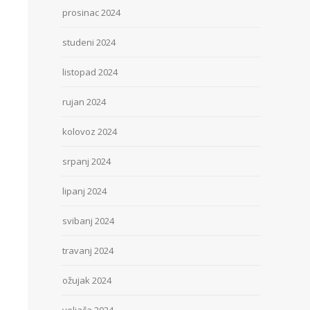
prosinac 2024
studeni 2024
listopad 2024
rujan 2024
kolovoz 2024
srpanj 2024
lipanj 2024
svibanj 2024
travanj 2024
ožujak 2024