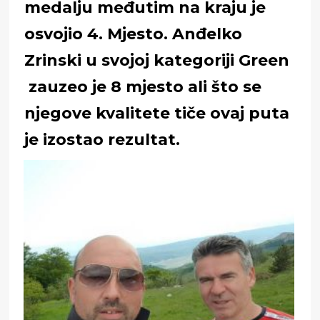
medalju međutim na kraju je
osvojio 4. Mjesto. Anđelko
Zrinski u svojoj kategoriji Green
zauzeo je 8 mjesto ali što se
njegove kvalitete tiče ovaj puta
je izostao rezultat.