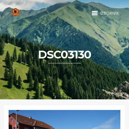
IZBORNIK
DSC03130