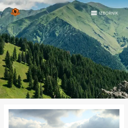
IZBORNIK