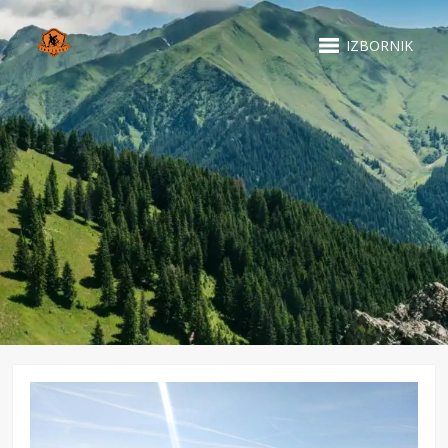
IZBORNIK