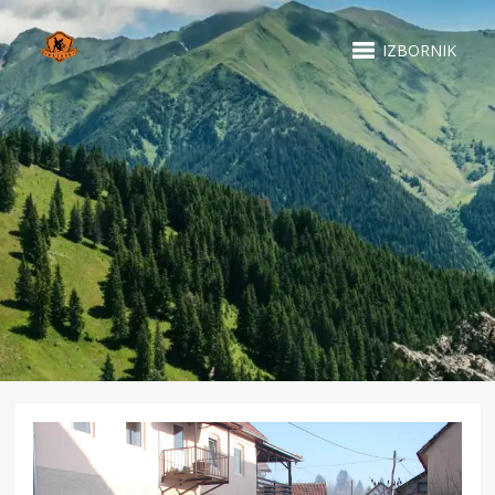
IZBORNIK