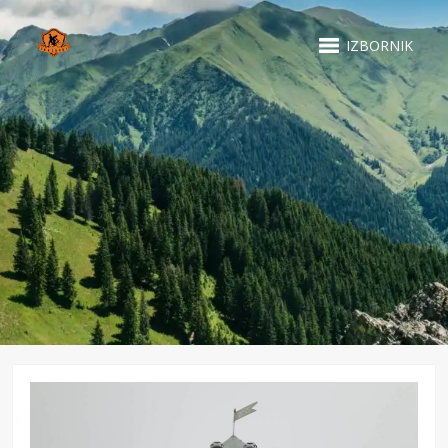
IZBORNIK