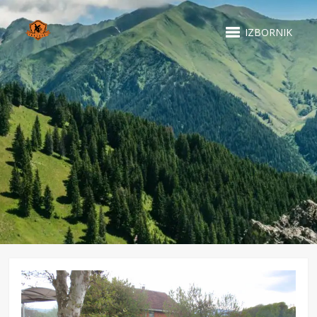
IZBORNIK