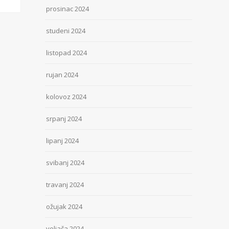
prosinac 2024
studeni 2024
listopad 2024
rujan 2024
kolovoz 2024
srpanj 2024
lipanj 2024
svibanj 2024
travanj 2024
ožujak 2024
veljača 2024