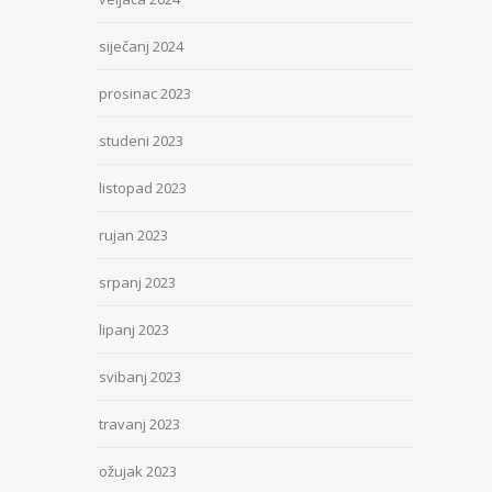
siječanj 2024
prosinac 2023
studeni 2023
listopad 2023
rujan 2023
srpanj 2023
lipanj 2023
svibanj 2023
travanj 2023
ožujak 2023