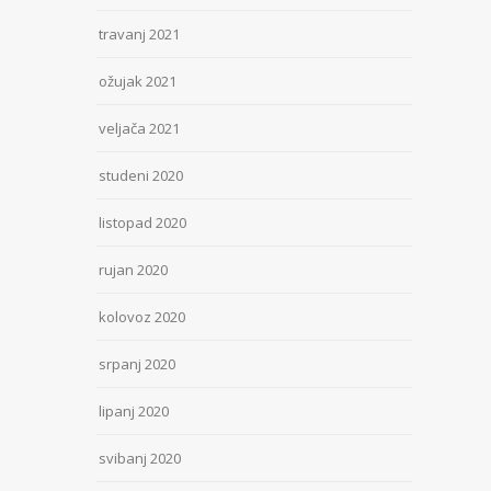
travanj 2021
ožujak 2021
veljača 2021
studeni 2020
listopad 2020
rujan 2020
kolovoz 2020
srpanj 2020
lipanj 2020
svibanj 2020