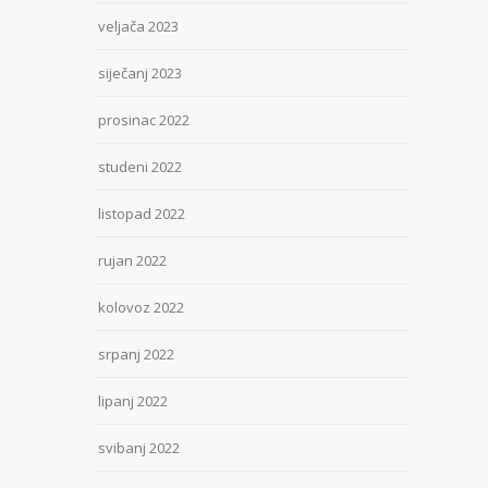
veljača 2023
siječanj 2023
prosinac 2022
studeni 2022
listopad 2022
rujan 2022
kolovoz 2022
srpanj 2022
lipanj 2022
svibanj 2022