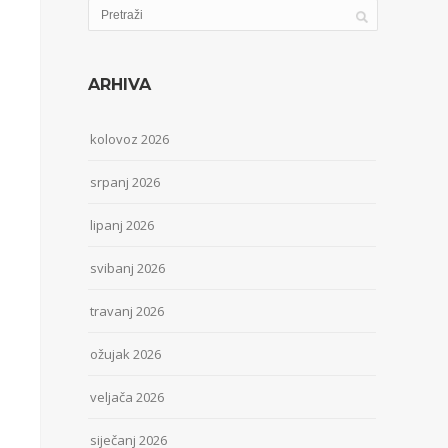
ARHIVA
kolovoz 2026
srpanj 2026
lipanj 2026
svibanj 2026
travanj 2026
ožujak 2026
veljača 2026
siječanj 2026