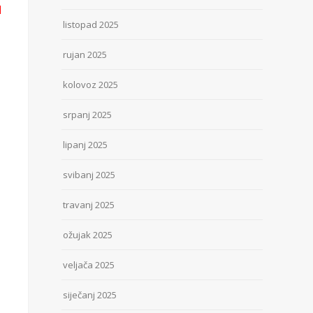
u
listopad 2025
rujan 2025
kolovoz 2025
srpanj 2025
lipanj 2025
svibanj 2025
travanj 2025
ožujak 2025
veljača 2025
siječanj 2025