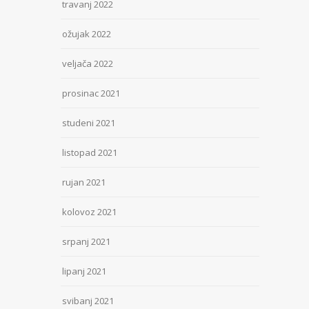
travanj 2022
ožujak 2022
veljača 2022
prosinac 2021
studeni 2021
listopad 2021
rujan 2021
kolovoz 2021
srpanj 2021
lipanj 2021
svibanj 2021