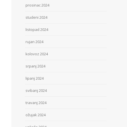
prosinac 2024
studeni 2024
listopad 2024
rujan 2024
kolovoz 2024
srpanj 2024
lipanj 2024
svibanj 2024
travanj 2024
ožujak 2024