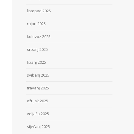
listopad 2025
rujan 2025
kolovoz 2025
srpanj 2025
lipanj 2025
svibanj 2025
travanj 2025
ožujak 2025
veljača 2025
siječanj 2025