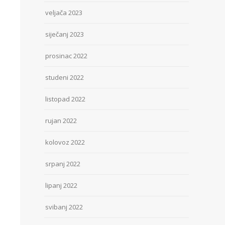
veljača 2023
siječanj 2023
prosinac 2022
studeni 2022
listopad 2022
rujan 2022
kolovoz 2022
srpanj 2022
lipanj 2022
svibanj 2022