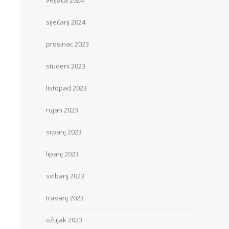
veljača 2024
siječanj 2024
prosinac 2023
studeni 2023
listopad 2023
rujan 2023
srpanj 2023
lipanj 2023
svibanj 2023
travanj 2023
ožujak 2023