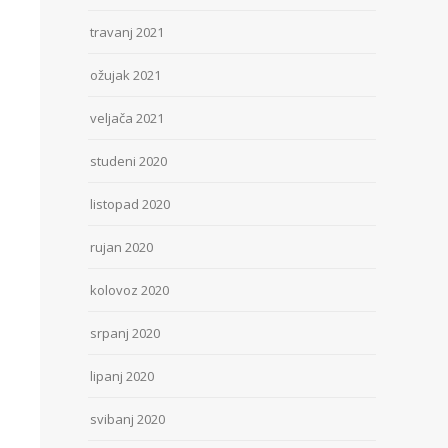
travanj 2021
ožujak 2021
veljača 2021
studeni 2020
listopad 2020
rujan 2020
kolovoz 2020
srpanj 2020
lipanj 2020
svibanj 2020