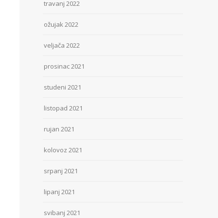
travanj 2022
ožujak 2022
veljača 2022
prosinac 2021
studeni 2021
listopad 2021
rujan 2021
kolovoz 2021
srpanj 2021
lipanj 2021
svibanj 2021