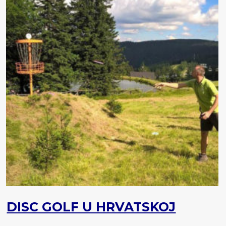
DISC GOLF U HRVATSKOJ