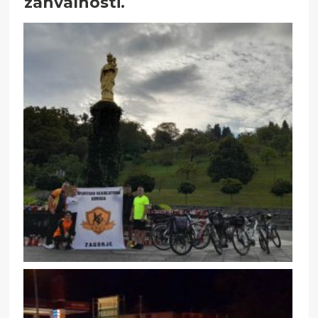
zahvalnosti.