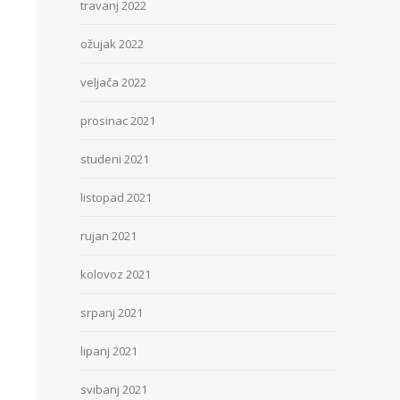
travanj 2022
ožujak 2022
veljača 2022
prosinac 2021
studeni 2021
listopad 2021
rujan 2021
kolovoz 2021
srpanj 2021
lipanj 2021
svibanj 2021