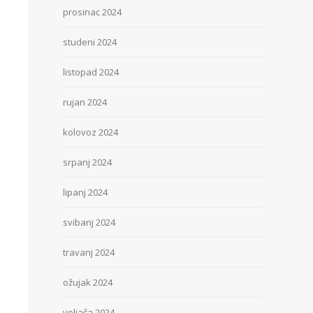
prosinac 2024
studeni 2024
listopad 2024
rujan 2024
kolovoz 2024
srpanj 2024
lipanj 2024
svibanj 2024
travanj 2024
ožujak 2024
veljača 2024