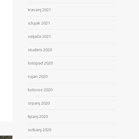
travanj 2021
ožujak 2021
veljača 2021
studeni 2020
listopad 2020
rujan 2020
kolovoz 2020
srpanj 2020
lipanj 2020
svibanj 2020