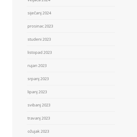
siječanj 2024
prosinac 2023
studeni 2023
listopad 2023
rujan 2023
srpanj 2023
lipanj 2023
svibanj 2023
travanj 2023
ožujak 2023