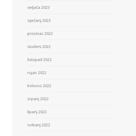
veljača 2023
siječanj 2023
prosinac 2022
studeni 2022
listopad 2022
rujan 2022
kolovoz 2022
srpanj 2022
lipanj 2022
svibanj 2022