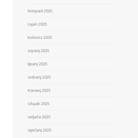
listopad 2025
rujan 2025
kolovoz 2025
srpanj 2025
lipanj 2025
svibanj 2025
travanj 2025
ožujak 2025
veljača 2025
siječanj 2025