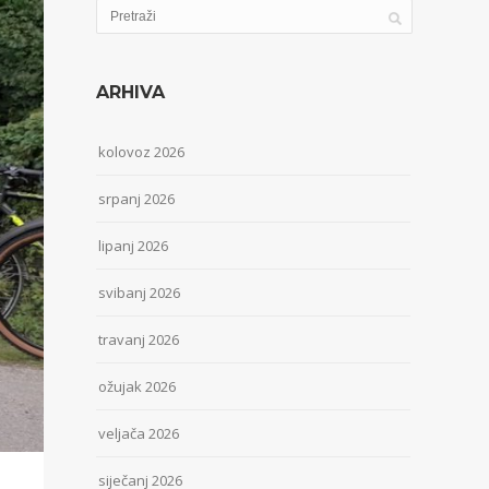
ARHIVA
kolovoz 2026
srpanj 2026
lipanj 2026
svibanj 2026
travanj 2026
ožujak 2026
veljača 2026
siječanj 2026