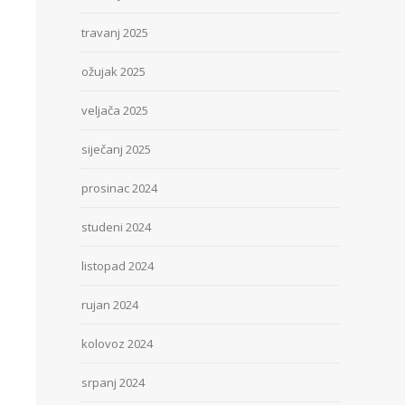
travanj 2025
ožujak 2025
veljača 2025
siječanj 2025
prosinac 2024
studeni 2024
listopad 2024
rujan 2024
kolovoz 2024
srpanj 2024