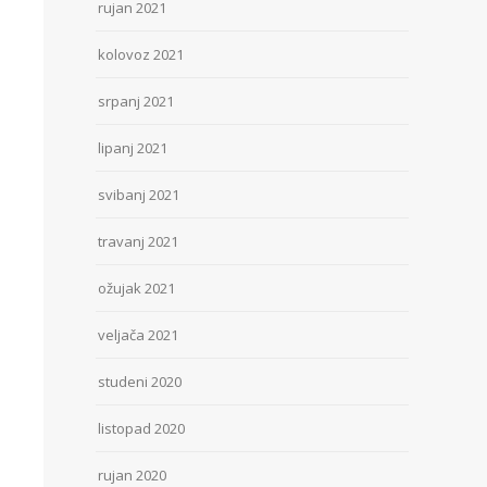
rujan 2021
kolovoz 2021
srpanj 2021
lipanj 2021
svibanj 2021
travanj 2021
ožujak 2021
veljača 2021
studeni 2020
listopad 2020
rujan 2020