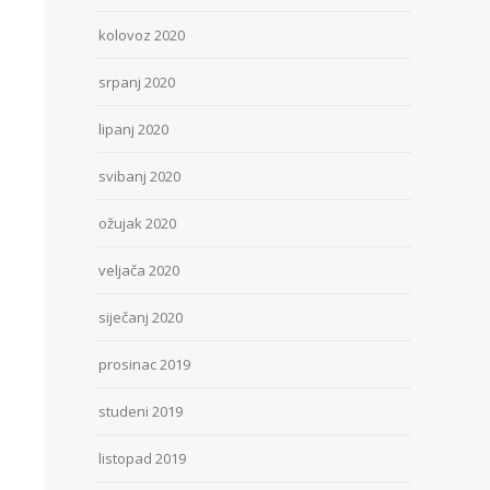
kolovoz 2020
srpanj 2020
lipanj 2020
svibanj 2020
ožujak 2020
veljača 2020
siječanj 2020
prosinac 2019
studeni 2019
listopad 2019