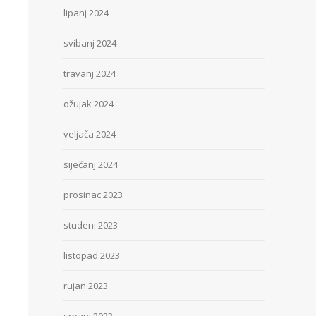
lipanj 2024
svibanj 2024
travanj 2024
ožujak 2024
veljača 2024
siječanj 2024
prosinac 2023
studeni 2023
listopad 2023
rujan 2023