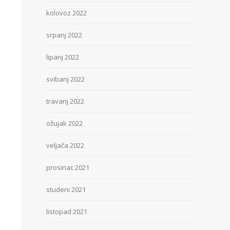
kolovoz 2022
srpanj 2022
lipanj 2022
svibanj 2022
travanj 2022
ožujak 2022
veljača 2022
prosinac 2021
studeni 2021
listopad 2021