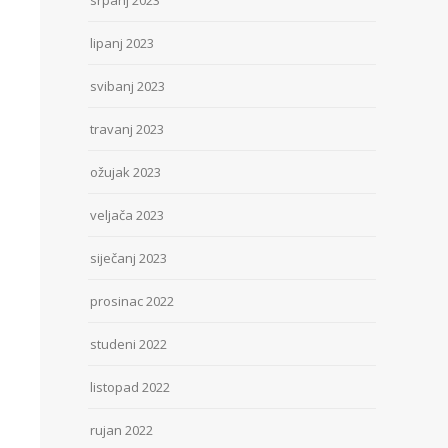
srpanj 2023
lipanj 2023
svibanj 2023
travanj 2023
ožujak 2023
veljača 2023
siječanj 2023
prosinac 2022
studeni 2022
listopad 2022
rujan 2022