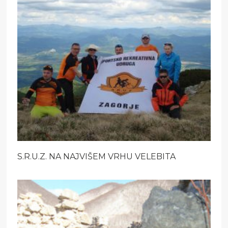
S.R.U.Z. NA NAJVIŠEM VRHU VELEBITA