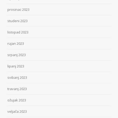
prosinac 2023
studeni 2023
listopad 2023
rujan 2023
srpanj 2023
lipanj 2023
svibanj 2023
travanj 2023
ožujak 2023
veljača 2023