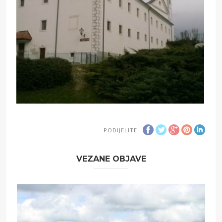
PODIJELITE
VEZANE OBJAVE