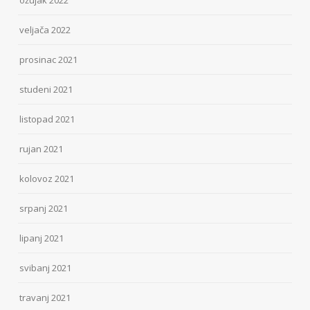
ožujak 2022
veljača 2022
prosinac 2021
studeni 2021
listopad 2021
rujan 2021
kolovoz 2021
srpanj 2021
lipanj 2021
svibanj 2021
travanj 2021