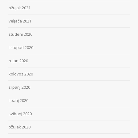
ožujak 2021
veljača 2021
studeni 2020
listopad 2020
rujan 2020
kolovoz 2020
srpanj 2020
lipanj 2020
svibanj 2020
ožujak 2020