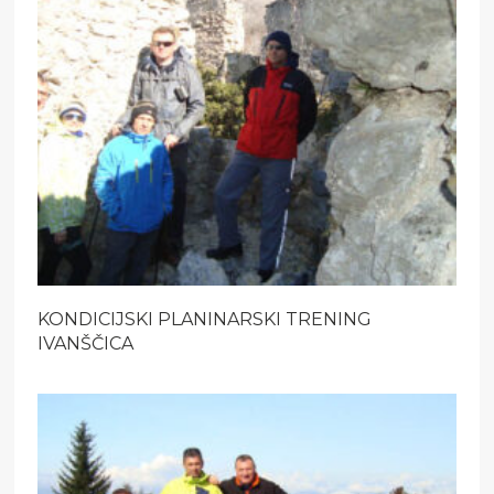
KONDICIJSKI PLANINARSKI TRENING
IVANŠČICA