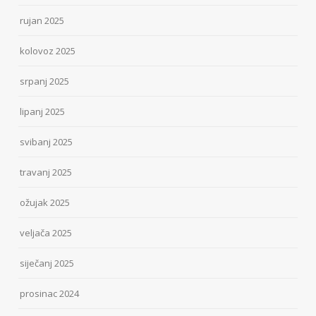
rujan 2025
kolovoz 2025
srpanj 2025
lipanj 2025
svibanj 2025
travanj 2025
ožujak 2025
veljača 2025
siječanj 2025
prosinac 2024