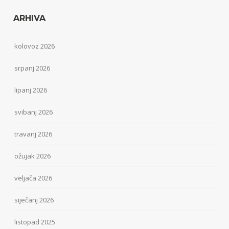
ARHIVA
kolovoz 2026
srpanj 2026
lipanj 2026
svibanj 2026
travanj 2026
ožujak 2026
veljača 2026
siječanj 2026
listopad 2025