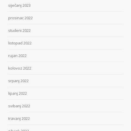
siječanj 2023
prosinac 2022
studeni 2022
listopad 2022
rujan 2022
kolovoz 2022
srpanj 2022
lipanj 2022
svibanj 2022
travanj 2022