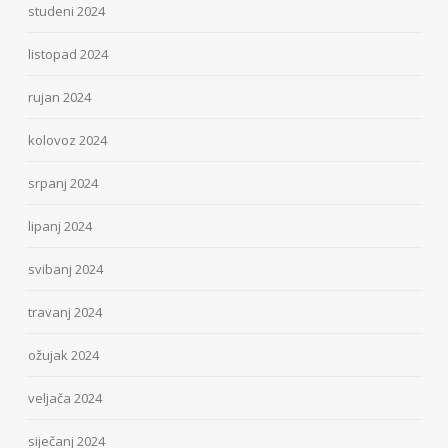
studeni 2024
listopad 2024
rujan 2024
kolovoz 2024
srpanj 2024
lipanj 2024
svibanj 2024
travanj 2024
ožujak 2024
veljača 2024
siječanj 2024