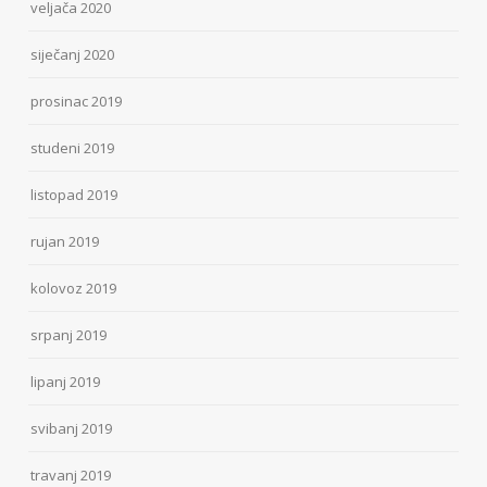
veljača 2020
siječanj 2020
prosinac 2019
studeni 2019
listopad 2019
rujan 2019
kolovoz 2019
srpanj 2019
lipanj 2019
svibanj 2019
travanj 2019