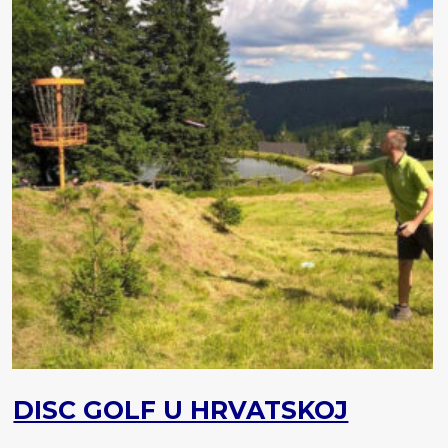
DISC GOLF U HRVATSKOJ