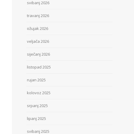
svibanj 2026
travanj 2026
ožujak 2026
veljača 2026
siječanj 2026
listopad 2025
rujan 2025
kolovoz 2025
srpanj 2025
lipanj 2025
svibanj 2025