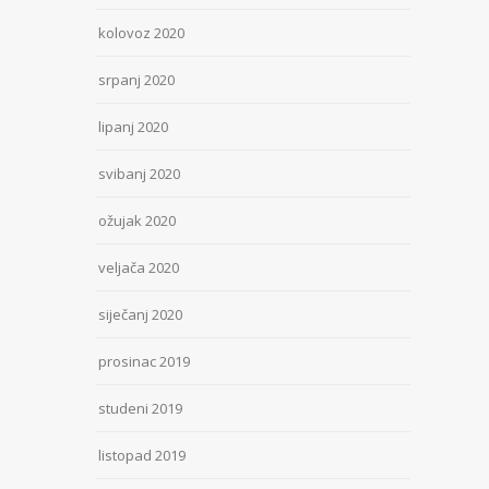
kolovoz 2020
srpanj 2020
lipanj 2020
svibanj 2020
ožujak 2020
veljača 2020
siječanj 2020
prosinac 2019
studeni 2019
listopad 2019