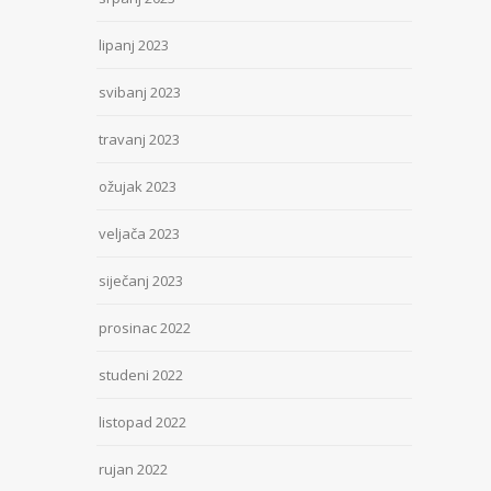
lipanj 2023
svibanj 2023
travanj 2023
ožujak 2023
veljača 2023
siječanj 2023
prosinac 2022
studeni 2022
listopad 2022
rujan 2022