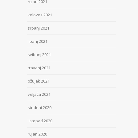
rujan 2021
kolovoz 2021
srpanj 2021
lipanj 2021
svibanj 2021
travanj 2021
ožujak 2021
veljača 2021
studeni 2020
listopad 2020
rujan 2020