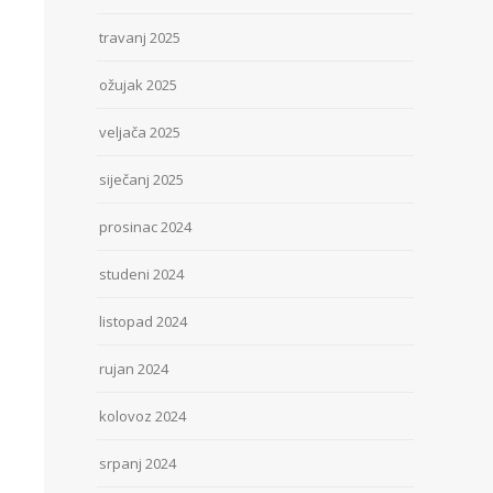
travanj 2025
ožujak 2025
veljača 2025
siječanj 2025
prosinac 2024
studeni 2024
listopad 2024
rujan 2024
kolovoz 2024
srpanj 2024