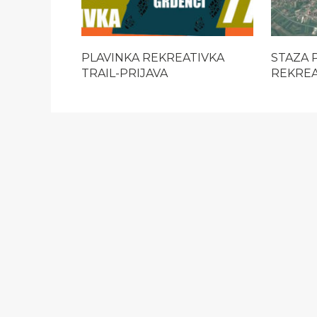
PLAVINKA REKREATIVKA
STAZA 
TRAIL-PRIJAVA
REKREA