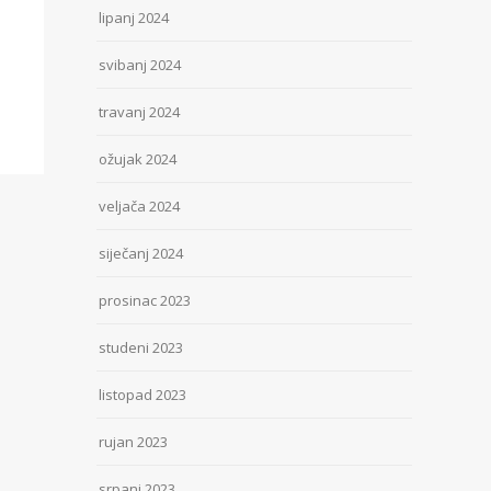
lipanj 2024
svibanj 2024
travanj 2024
ožujak 2024
veljača 2024
siječanj 2024
prosinac 2023
studeni 2023
listopad 2023
rujan 2023
srpanj 2023