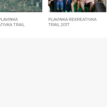
PLAVINKA
PLAVINKA REKREATIVKA
TIVKA TRAIL
TRAIL 2017