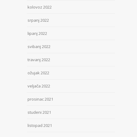
kolovoz 2022
srpanj 2022
lipanj 2022
svibanj 2022
travanj 2022
ožujak 2022
veljača 2022
prosinac 2021
studeni 2021
listopad 2021