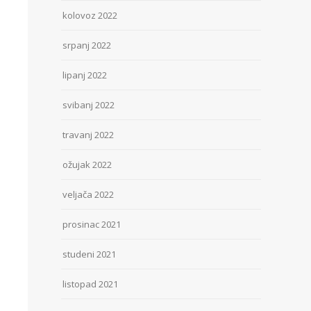
kolovoz 2022
srpanj 2022
lipanj 2022
svibanj 2022
travanj 2022
ožujak 2022
veljača 2022
prosinac 2021
studeni 2021
listopad 2021