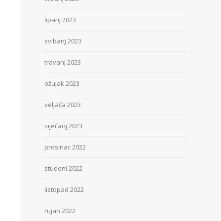
lipanj 2023
svibanj 2023
travanj 2023
ožujak 2023
veljača 2023
siječanj 2023
prosinac 2022
studeni 2022
listopad 2022
rujan 2022