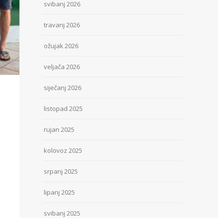
svibanj 2026
travanj 2026
ožujak 2026
veljača 2026
siječanj 2026
listopad 2025
rujan 2025
kolovoz 2025
srpanj 2025
lipanj 2025
svibanj 2025