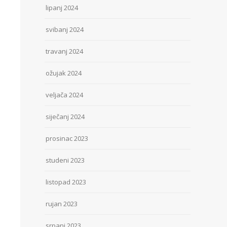
lipanj 2024
svibanj 2024
travanj 2024
ožujak 2024
veljača 2024
siječanj 2024
prosinac 2023
studeni 2023
listopad 2023
rujan 2023
srpanj 2023