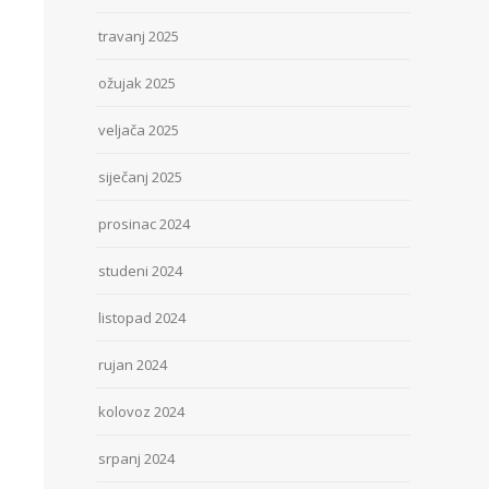
travanj 2025
ožujak 2025
veljača 2025
siječanj 2025
prosinac 2024
studeni 2024
listopad 2024
rujan 2024
kolovoz 2024
srpanj 2024