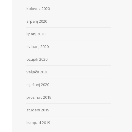
kolovoz 2020
srpanj 2020
lipanj 2020
svibanj 2020
ožujak 2020
veljača 2020
siječanj 2020
prosinac 2019
studeni 2019
listopad 2019