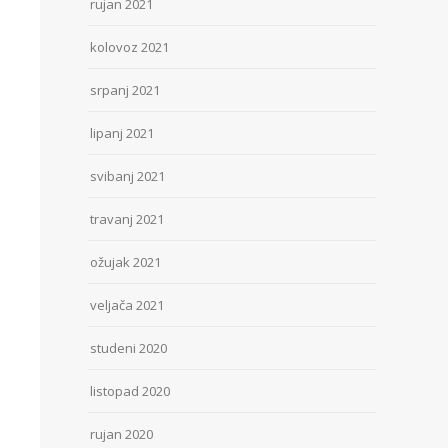
rujan 2021
kolovoz 2021
srpanj 2021
lipanj 2021
svibanj 2021
travanj 2021
ožujak 2021
veljača 2021
studeni 2020
listopad 2020
rujan 2020