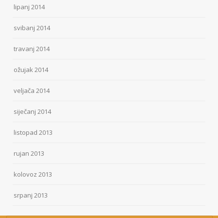
lipanj 2014
svibanj 2014
travanj 2014
ožujak 2014
veljača 2014
siječanj 2014
listopad 2013
rujan 2013
kolovoz 2013
srpanj 2013