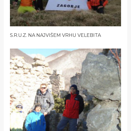
S.R.U.Z. NA NAJVIŠEM VRHU VELEBITA