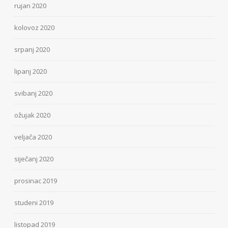
rujan 2020
kolovoz 2020
srpanj 2020
lipanj 2020
svibanj 2020
ožujak 2020
veljača 2020
siječanj 2020
prosinac 2019
studeni 2019
listopad 2019