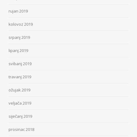
rujan 2019
kolovoz 2019
srpanj 2019
lipanj 2019
svibanj 2019
travanj 2019
ožujak 2019
veljača 2019
siječanj 2019
prosinac 2018