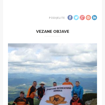
PODIJELITE
VEZANE OBJAVE