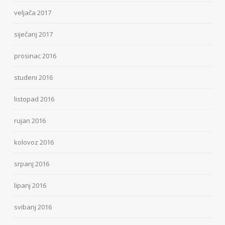
veljača 2017
siječanj 2017
prosinac 2016
studeni 2016
listopad 2016
rujan 2016
kolovoz 2016
srpanj 2016
lipanj 2016
svibanj 2016