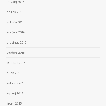
travanj 2016
ožujak 2016
veljača 2016
siječanj 2016
prosinac 2015
studeni 2015
listopad 2015
rujan 2015
kolovoz 2015
srpanj 2015
lipanj 2015