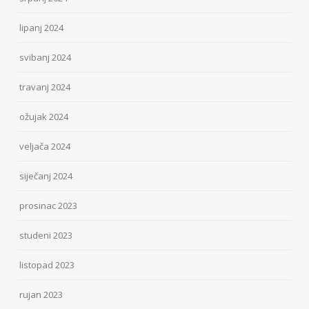
lipanj 2024
svibanj 2024
travanj 2024
ožujak 2024
veljača 2024
siječanj 2024
prosinac 2023
studeni 2023
listopad 2023
rujan 2023