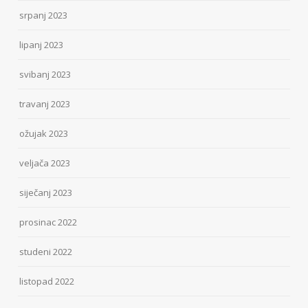
srpanj 2023
lipanj 2023
svibanj 2023
travanj 2023
ožujak 2023
veljača 2023
siječanj 2023
prosinac 2022
studeni 2022
listopad 2022