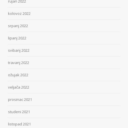
rujan 2022
kolovoz 2022
srpanj 2022
lipanj 2022
svibanj 2022
travanj 2022
ožujak 2022
veljača 2022
prosinac 2021
studeni 2021
listopad 2021