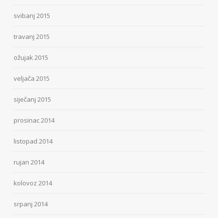
svibanj 2015
travanj 2015
ožujak 2015
veljača 2015
siječanj 2015
prosinac 2014
listopad 2014
rujan 2014
kolovoz 2014
srpanj 2014