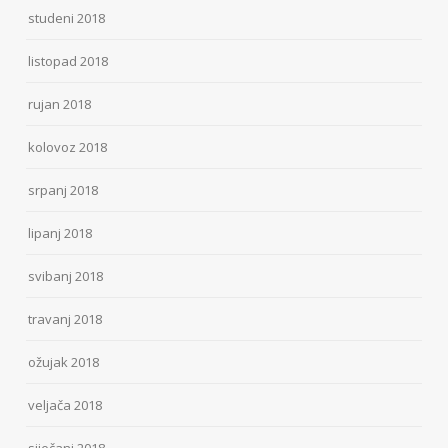
studeni 2018
listopad 2018
rujan 2018
kolovoz 2018
srpanj 2018
lipanj 2018
svibanj 2018
travanj 2018
ožujak 2018
veljača 2018
siječanj 2018