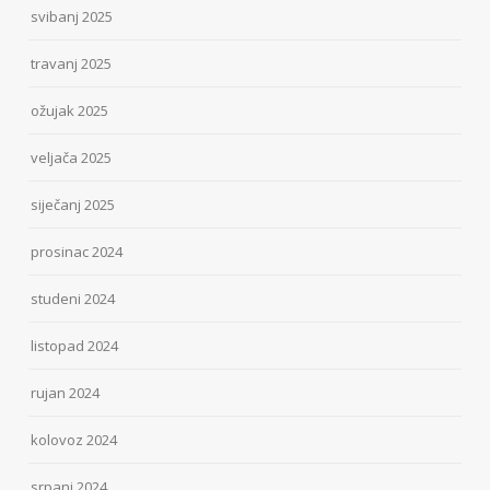
svibanj 2025
travanj 2025
ožujak 2025
veljača 2025
siječanj 2025
prosinac 2024
studeni 2024
listopad 2024
rujan 2024
kolovoz 2024
srpanj 2024