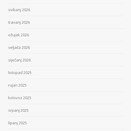
svibanj 2026
travanj 2026
ožujak 2026
veljača 2026
siječanj 2026
listopad 2025
rujan 2025
kolovoz 2025
srpanj 2025
lipanj 2025