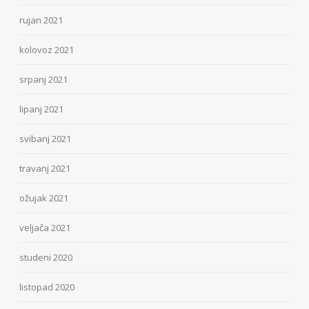
rujan 2021
kolovoz 2021
srpanj 2021
lipanj 2021
svibanj 2021
travanj 2021
ožujak 2021
veljača 2021
studeni 2020
listopad 2020