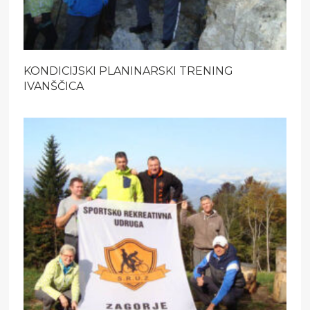
KONDICIJSKI PLANINARSKI TRENING
IVANŠČICA