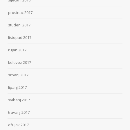
prosinac 2017
studeni 2017
listopad 2017
rujan 2017
kolovoz 2017
srpanj 2017
lipanj 2017
svibanj 2017
travanj 2017
ožujak 2017