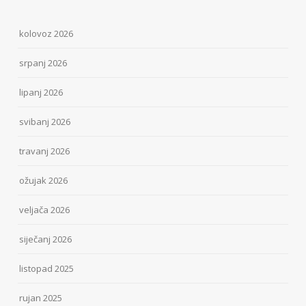
kolovoz 2026
srpanj 2026
lipanj 2026
svibanj 2026
travanj 2026
ožujak 2026
veljača 2026
siječanj 2026
listopad 2025
rujan 2025