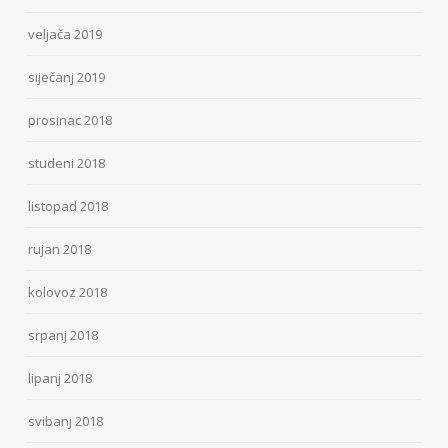
veljača 2019
siječanj 2019
prosinac 2018
studeni 2018
listopad 2018
rujan 2018
kolovoz 2018
srpanj 2018
lipanj 2018
svibanj 2018