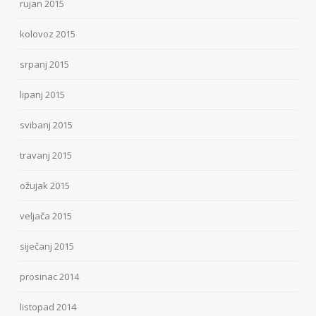
rujan 2015
kolovoz 2015
srpanj 2015
lipanj 2015
svibanj 2015
travanj 2015
ožujak 2015
veljača 2015
siječanj 2015
prosinac 2014
listopad 2014