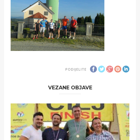
PODIJELITE
VEZANE OBJAVE