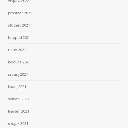
veljača 2022
prosinac 2021
studeni 2021
listopad 2021
rujan 2021
kolovoz 2021
srpanj 2021
lipanj 2021
svibanj 2021
travanj 2021
ožujak 2021