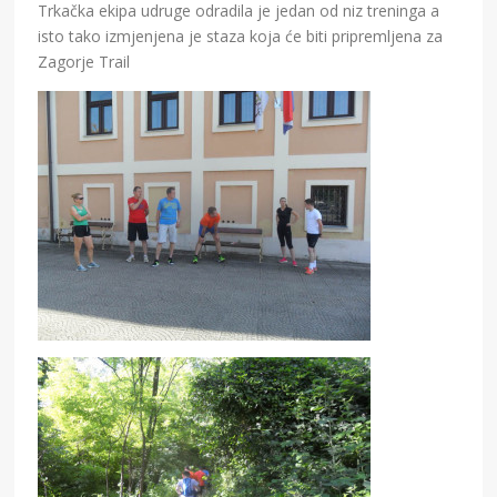
Trkačka ekipa udruge odradila je jedan od niz treninga a
isto tako izmjenjena je staza koja će biti pripremljena za
Zagorje Trail