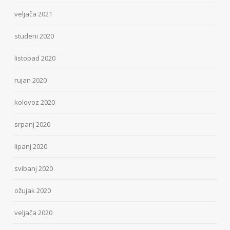
veljača 2021
studeni 2020
listopad 2020
rujan 2020
kolovoz 2020
srpanj 2020
lipanj 2020
svibanj 2020
ožujak 2020
veljača 2020