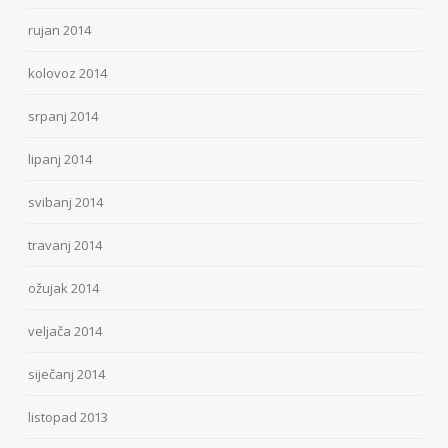
rujan 2014
kolovoz 2014
srpanj 2014
lipanj 2014
svibanj 2014
travanj 2014
ožujak 2014
veljača 2014
siječanj 2014
listopad 2013