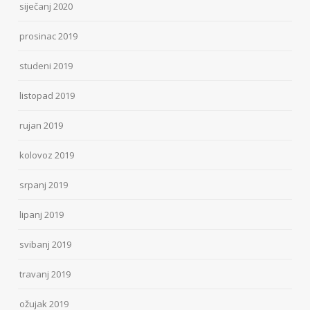
siječanj 2020
prosinac 2019
studeni 2019
listopad 2019
rujan 2019
kolovoz 2019
srpanj 2019
lipanj 2019
svibanj 2019
travanj 2019
ožujak 2019