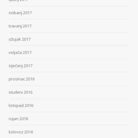
svibanj 2017
travanj 2017
ožujak 2017
veljača 2017
siječanj 2017
prosinac 2016
studeni 2016
listopad 2016
rujan 2016
kolovoz 2016