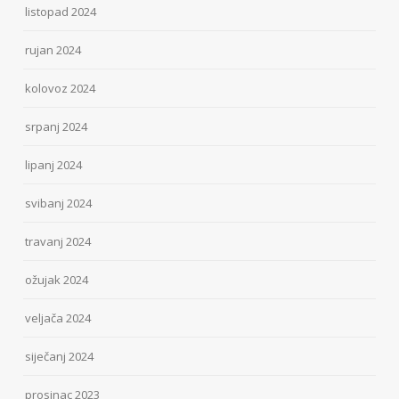
listopad 2024
rujan 2024
kolovoz 2024
srpanj 2024
lipanj 2024
svibanj 2024
travanj 2024
ožujak 2024
veljača 2024
siječanj 2024
prosinac 2023