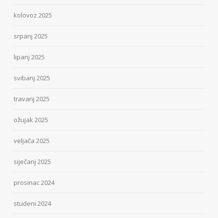
kolovoz 2025
srpanj 2025
lipanj 2025
svibanj 2025
travanj 2025
ožujak 2025
veljača 2025
siječanj 2025
prosinac 2024
studeni 2024