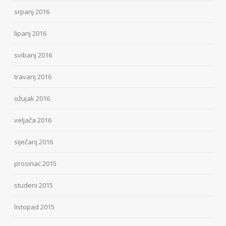
srpanj 2016
lipanj 2016
svibanj 2016
travanj 2016
ožujak 2016
veljača 2016
siječanj 2016
prosinac 2015
studeni 2015
listopad 2015