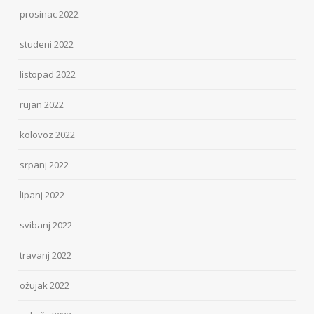
prosinac 2022
studeni 2022
listopad 2022
rujan 2022
kolovoz 2022
srpanj 2022
lipanj 2022
svibanj 2022
travanj 2022
ožujak 2022