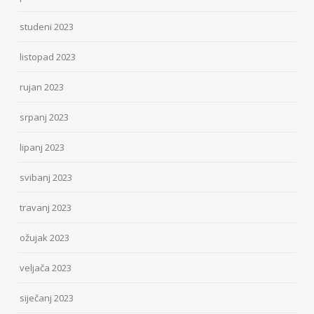
studeni 2023
listopad 2023
rujan 2023
srpanj 2023
lipanj 2023
svibanj 2023
travanj 2023
ožujak 2023
veljača 2023
siječanj 2023