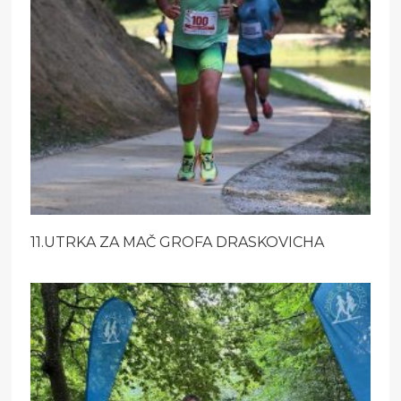
11.UTRKA ZA MAČ GROFA DRASKOVICHA