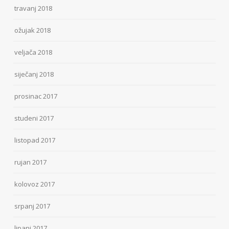
travanj 2018
ožujak 2018
veljača 2018
siječanj 2018
prosinac 2017
studeni 2017
listopad 2017
rujan 2017
kolovoz 2017
srpanj 2017
lipanj 2017