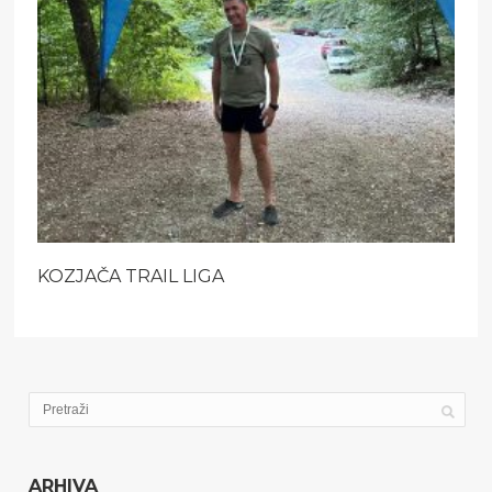
KOZJAČA TRAIL LIGA
ARHIVA