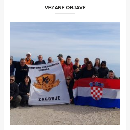
VEZANE OBJAVE