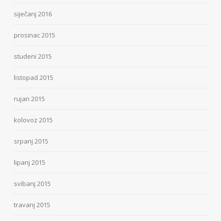
siječanj 2016
prosinac 2015
studeni 2015
listopad 2015
rujan 2015
kolovoz 2015
srpanj 2015
lipanj 2015
svibanj 2015
travanj 2015