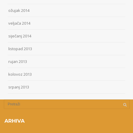
ožujak 2014
veljača 2014
siječanj 2014
listopad 2013
rujan 2013
kolovoz 2013
srpanj 2013
ARHIVA