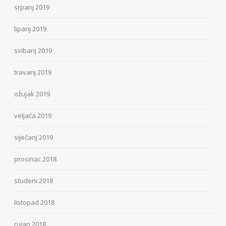
srpanj 2019
lipanj 2019
svibanj 2019
travanj 2019
ožujak 2019
veljača 2019
siječanj 2019
prosinac 2018
studeni 2018
listopad 2018
rujan 2018