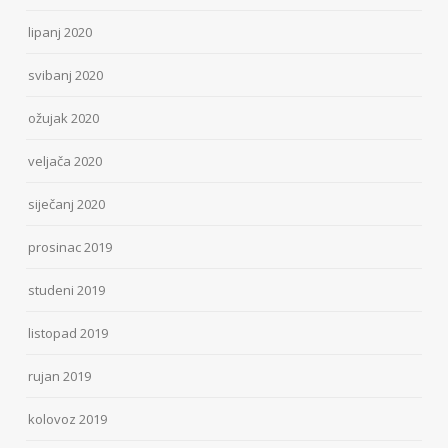
lipanj 2020
svibanj 2020
ožujak 2020
veljača 2020
siječanj 2020
prosinac 2019
studeni 2019
listopad 2019
rujan 2019
kolovoz 2019