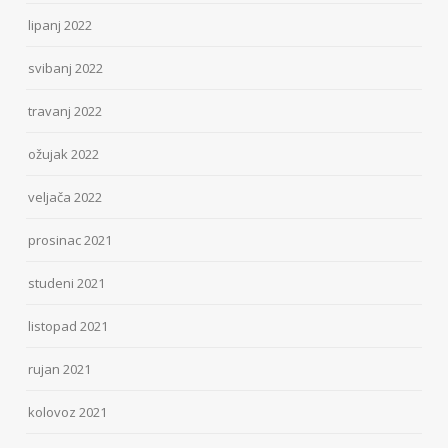
lipanj 2022
svibanj 2022
travanj 2022
ožujak 2022
veljača 2022
prosinac 2021
studeni 2021
listopad 2021
rujan 2021
kolovoz 2021