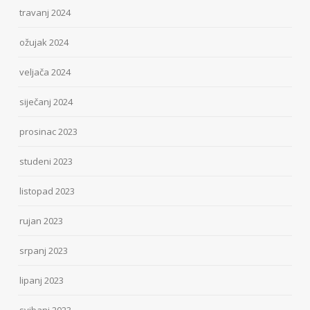
travanj 2024
ožujak 2024
veljača 2024
siječanj 2024
prosinac 2023
studeni 2023
listopad 2023
rujan 2023
srpanj 2023
lipanj 2023
svibanj 2023