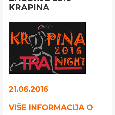
KRAPINA
21.06.2016
VIŠE INFORMACIJA O