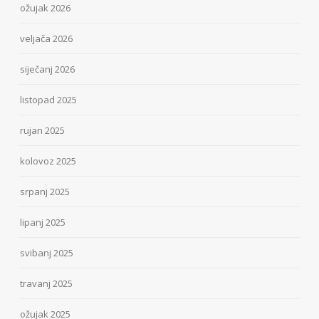
ožujak 2026
veljača 2026
siječanj 2026
listopad 2025
rujan 2025
kolovoz 2025
srpanj 2025
lipanj 2025
svibanj 2025
travanj 2025
ožujak 2025