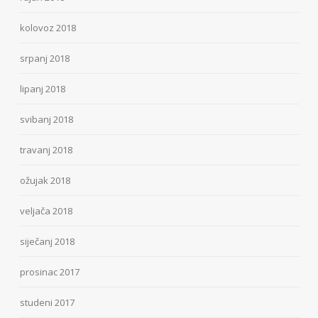
kolovoz 2018
srpanj 2018
lipanj 2018
svibanj 2018
travanj 2018
ožujak 2018
veljača 2018
siječanj 2018
prosinac 2017
studeni 2017