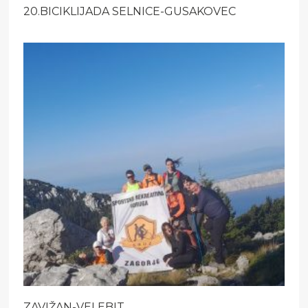
20.BICIKLIJADA SELNICE-GUSAKOVEC
ZAVIŽAN-VELEBIT