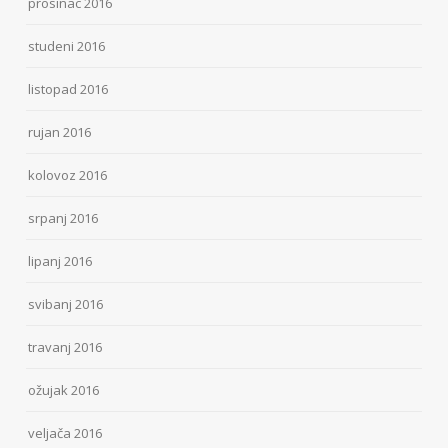
prosinac 2016
studeni 2016
listopad 2016
rujan 2016
kolovoz 2016
srpanj 2016
lipanj 2016
svibanj 2016
travanj 2016
ožujak 2016
veljača 2016