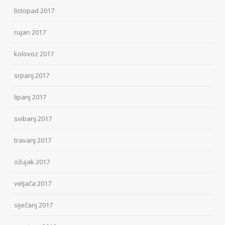
listopad 2017
rujan 2017
kolovoz 2017
srpanj 2017
lipanj 2017
svibanj 2017
travanj 2017
ožujak 2017
veljača 2017
siječanj 2017