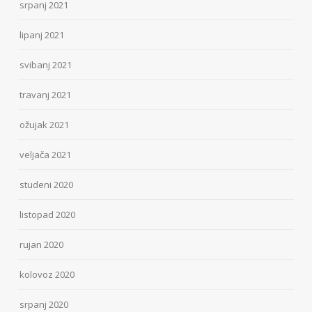
srpanj 2021
lipanj 2021
svibanj 2021
travanj 2021
ožujak 2021
veljača 2021
studeni 2020
listopad 2020
rujan 2020
kolovoz 2020
srpanj 2020