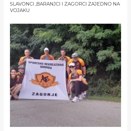
SLAVONCI ,BARANJCI I ZAGORCI ZAJEDNO NA
VOJAKU