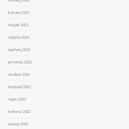
travanj 2023
ožujak 2023
veljača 2023
siječanj 2023
prosinac 2022
studeni 2022
listopad 2022
rujan 2022
kolovoz 2022
srpanj 2022