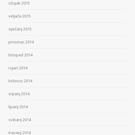
ožujak 2015
veljača 2015
siječanj 2015
prosinac 2014
listopad 2014
rujan 2014
kolovoz 2014
srpanj 2014
lipanj 2014
svibanj 2014
travanj 2014