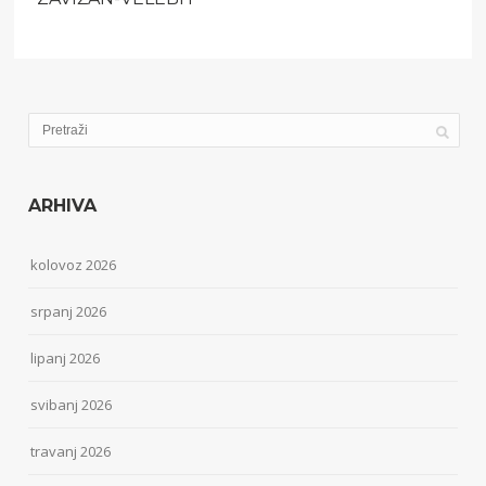
ARHIVA
kolovoz 2026
srpanj 2026
lipanj 2026
svibanj 2026
travanj 2026