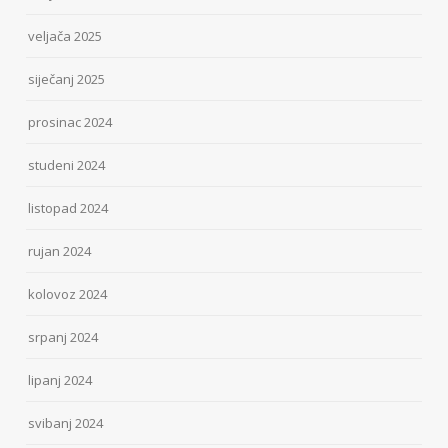
veljača 2025
siječanj 2025
prosinac 2024
studeni 2024
listopad 2024
rujan 2024
kolovoz 2024
srpanj 2024
lipanj 2024
svibanj 2024