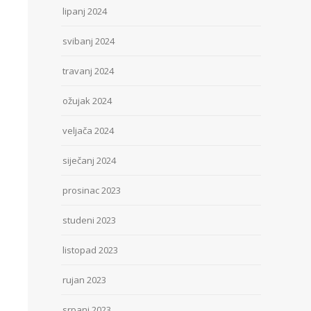
lipanj 2024
svibanj 2024
travanj 2024
ožujak 2024
veljača 2024
siječanj 2024
prosinac 2023
studeni 2023
listopad 2023
rujan 2023
srpanj 2023