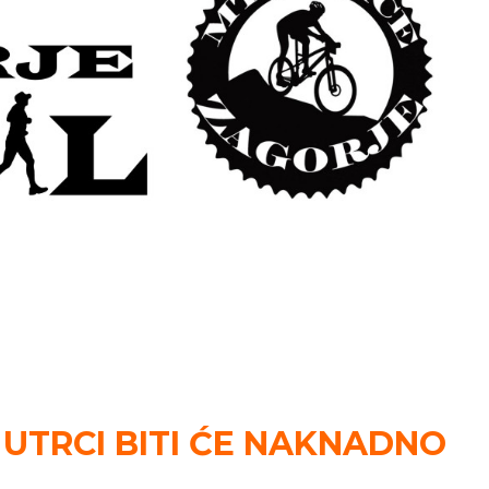
 UTRCI BITI ĆE NAKNADNO