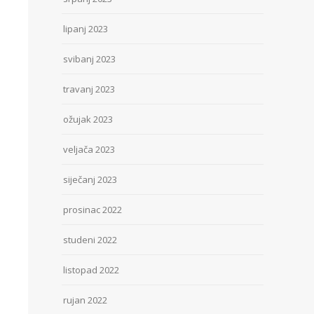
lipanj 2023
svibanj 2023
travanj 2023
ožujak 2023
veljača 2023
siječanj 2023
prosinac 2022
studeni 2022
listopad 2022
rujan 2022