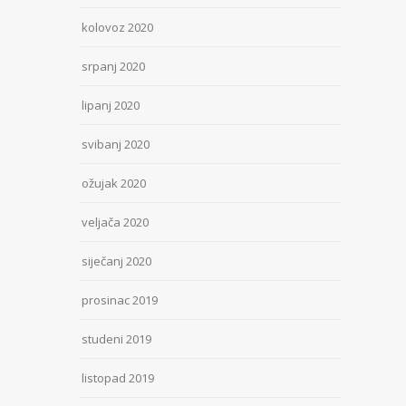
kolovoz 2020
srpanj 2020
lipanj 2020
svibanj 2020
ožujak 2020
veljača 2020
siječanj 2020
prosinac 2019
studeni 2019
listopad 2019