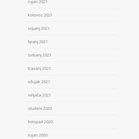
rujan 2021
kolovoz 2021
srpanj 2021
lipanj 2021
svibanj 2021
travanj 2021
ožujak 2021
veljača 2021
studeni 2020
listopad 2020
rujan 2020