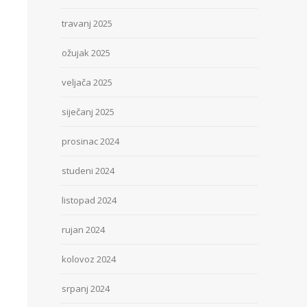
travanj 2025
ožujak 2025
veljača 2025
siječanj 2025
prosinac 2024
studeni 2024
listopad 2024
rujan 2024
kolovoz 2024
srpanj 2024