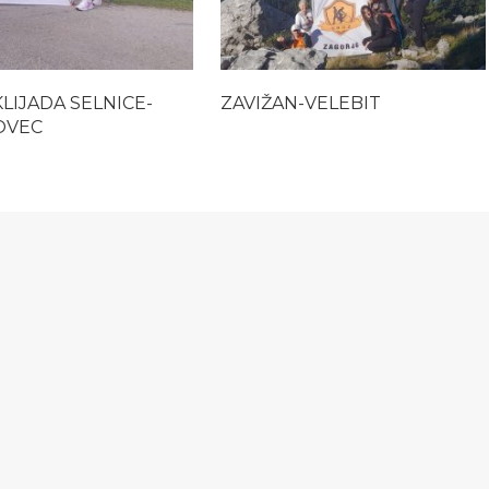
KLIJADA SELNICE-
ZAVIŽAN-VELEBIT
OVEC