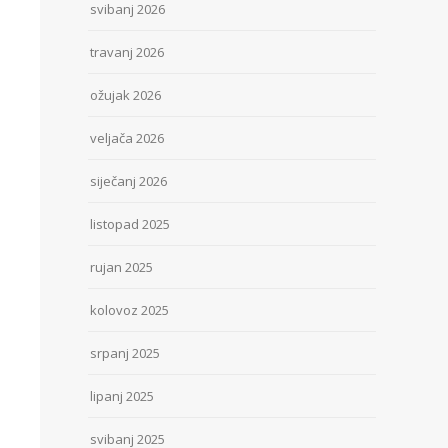
svibanj 2026
travanj 2026
ožujak 2026
veljača 2026
siječanj 2026
listopad 2025
rujan 2025
kolovoz 2025
srpanj 2025
lipanj 2025
svibanj 2025