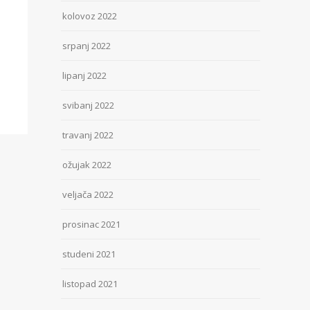
kolovoz 2022
srpanj 2022
lipanj 2022
svibanj 2022
travanj 2022
ožujak 2022
veljača 2022
prosinac 2021
studeni 2021
listopad 2021