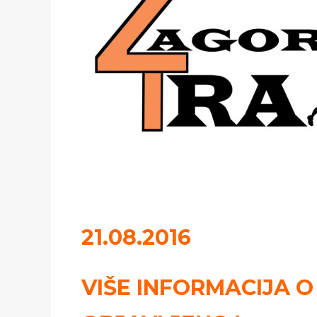
21.08.2016
VIŠE INFORMACIJA O