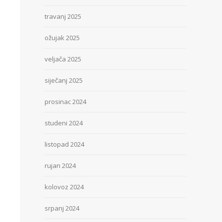
travanj 2025
ožujak 2025
veljača 2025
siječanj 2025
prosinac 2024
studeni 2024
listopad 2024
rujan 2024
kolovoz 2024
srpanj 2024