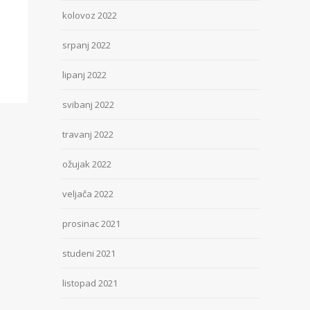
kolovoz 2022
srpanj 2022
lipanj 2022
svibanj 2022
travanj 2022
ožujak 2022
veljača 2022
prosinac 2021
studeni 2021
listopad 2021