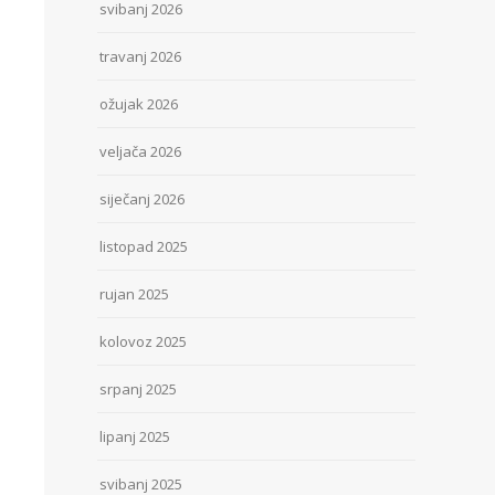
svibanj 2026
travanj 2026
ožujak 2026
veljača 2026
siječanj 2026
listopad 2025
rujan 2025
kolovoz 2025
srpanj 2025
lipanj 2025
svibanj 2025