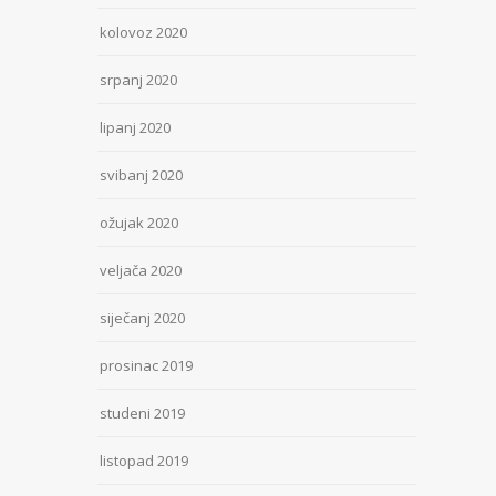
kolovoz 2020
srpanj 2020
lipanj 2020
svibanj 2020
ožujak 2020
veljača 2020
siječanj 2020
prosinac 2019
studeni 2019
listopad 2019