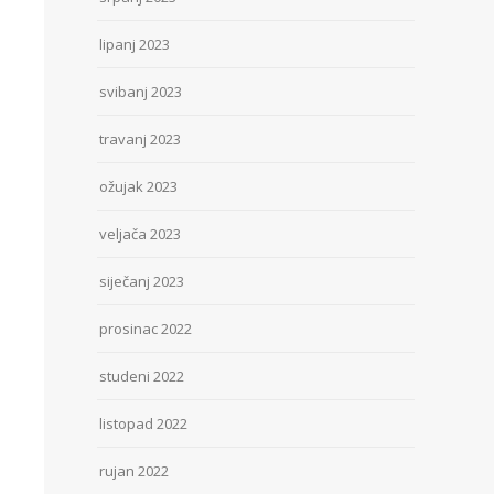
lipanj 2023
svibanj 2023
travanj 2023
ožujak 2023
veljača 2023
siječanj 2023
prosinac 2022
studeni 2022
listopad 2022
rujan 2022