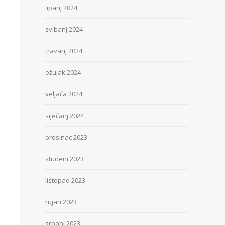
lipanj 2024
svibanj 2024
travanj 2024
ožujak 2024
veljača 2024
siječanj 2024
prosinac 2023
studeni 2023
listopad 2023
rujan 2023
srpanj 2023