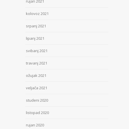
rujan 2021
kolovoz 2021
srpanj 2021
lipanj 2021
svibanj 2021
travanj 2021
ožujak 2021
veljača 2021
studeni 2020
listopad 2020
rujan 2020