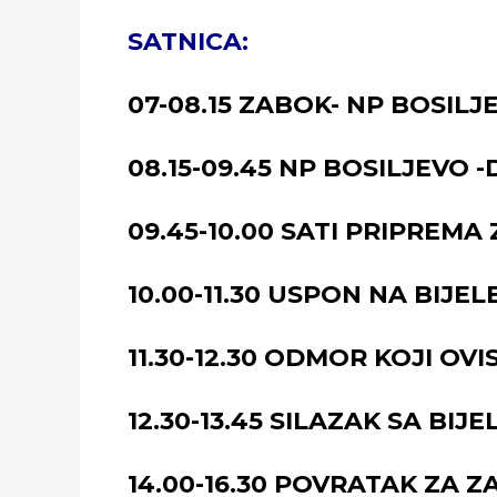
SATNICA:
07-08.15 ZABOK- NP BOSILJE
08.15-09.45 NP BOSILJEVO
09.45-10.00 SATI PRIPREMA
10.00-11.30 USPON NA BIJEL
11.30-12.30 ODMOR KOJI OV
12.30-13.45 SILAZAK SA BIJE
14.00-16.30 POVRATAK ZA 