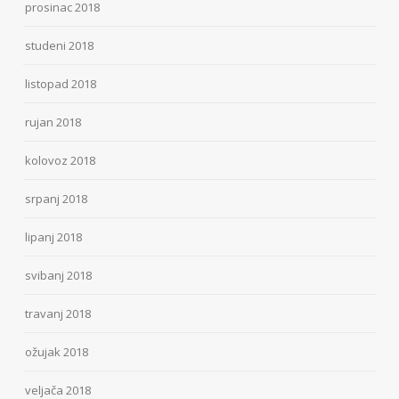
prosinac 2018
studeni 2018
listopad 2018
rujan 2018
kolovoz 2018
srpanj 2018
lipanj 2018
svibanj 2018
travanj 2018
ožujak 2018
veljača 2018