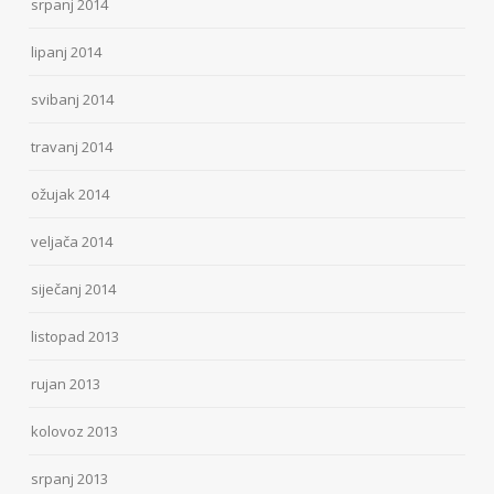
srpanj 2014
lipanj 2014
svibanj 2014
travanj 2014
ožujak 2014
veljača 2014
siječanj 2014
listopad 2013
rujan 2013
kolovoz 2013
srpanj 2013