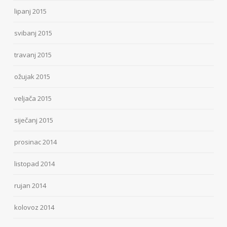
lipanj 2015
svibanj 2015
travanj 2015
ožujak 2015
veljača 2015
siječanj 2015
prosinac 2014
listopad 2014
rujan 2014
kolovoz 2014