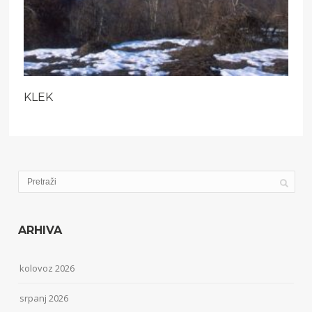
KLEK
ARHIVA
kolovoz 2026
srpanj 2026