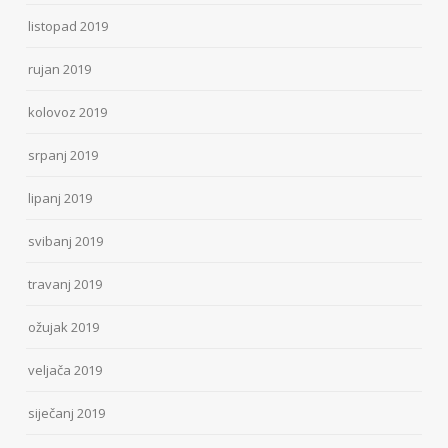
listopad 2019
rujan 2019
kolovoz 2019
srpanj 2019
lipanj 2019
svibanj 2019
travanj 2019
ožujak 2019
veljača 2019
siječanj 2019