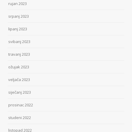
rujan 2023
srpanj 2023
lipanj 2023
svibanj 2023
travanj 2023
ožujak 2023
veljača 2023
siječanj 2023
prosinac 2022
studeni 2022
listopad 2022