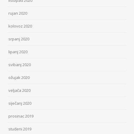
listopad 2020
rujan 2020
kolovoz 2020
srpanj 2020
lipanj 2020
svibanj 2020
ožujak 2020
veljača 2020
siječanj 2020
prosinac 2019
studeni 2019