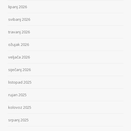
lipanj 2026
svibanj 2026
travanj 2026
ožujak 2026
veljača 2026
siječanj 2026
listopad 2025
rujan 2025
kolovoz 2025
srpanj 2025