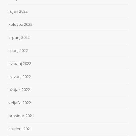
rujan 2022
kolovoz 2022
srpanj 2022
lipanj 2022
svibanj 2022
travanj 2022
ožujak 2022
veljača 2022
prosinac 2021
studeni 2021