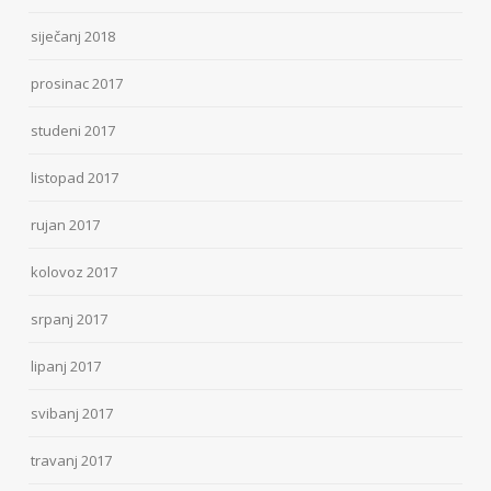
siječanj 2018
prosinac 2017
studeni 2017
listopad 2017
rujan 2017
kolovoz 2017
srpanj 2017
lipanj 2017
svibanj 2017
travanj 2017