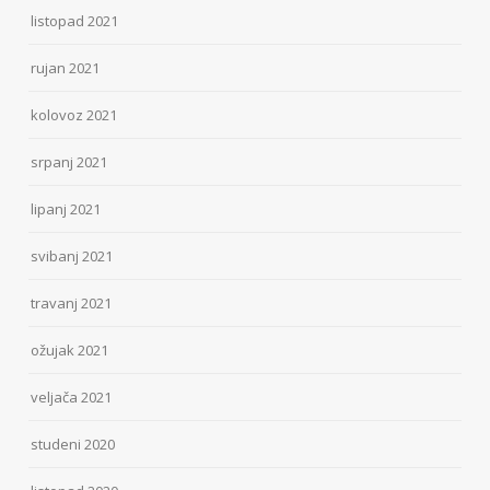
listopad 2021
rujan 2021
kolovoz 2021
srpanj 2021
lipanj 2021
svibanj 2021
travanj 2021
ožujak 2021
veljača 2021
studeni 2020