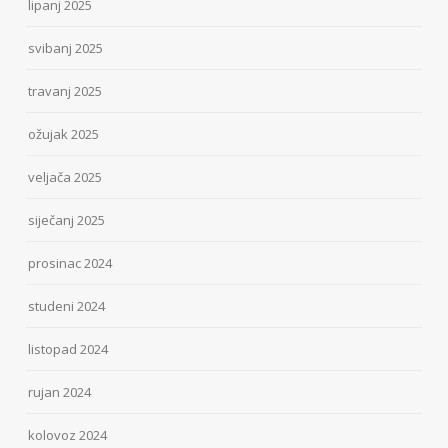
lipanj 2025
svibanj 2025
travanj 2025
ožujak 2025
veljača 2025
siječanj 2025
prosinac 2024
studeni 2024
listopad 2024
rujan 2024
kolovoz 2024