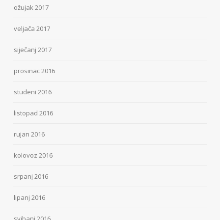
ožujak 2017
veljača 2017
siječanj 2017
prosinac 2016
studeni 2016
listopad 2016
rujan 2016
kolovoz 2016
srpanj 2016
lipanj 2016
svibanj 2016