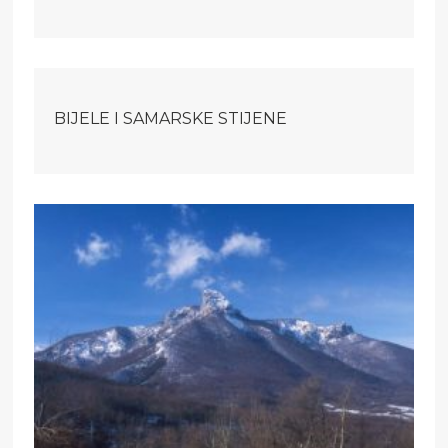
BIJELE I SAMARSKE STIJENE