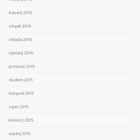
travanj 2016
ožujak 2016
veljača 2016
siječanj 2016
prosinac 2015
studeni 2015
listopad 2015
rujan 2015
kolovoz 2015
srpanj 2015