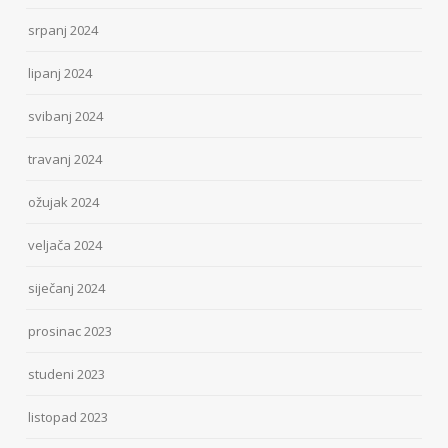
srpanj 2024
lipanj 2024
svibanj 2024
travanj 2024
ožujak 2024
veljača 2024
siječanj 2024
prosinac 2023
studeni 2023
listopad 2023