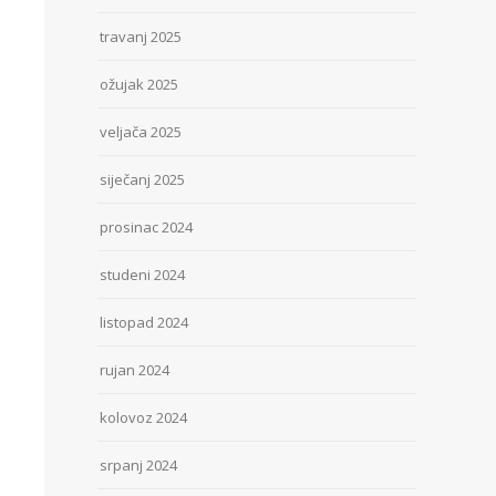
travanj 2025
ožujak 2025
veljača 2025
siječanj 2025
prosinac 2024
studeni 2024
listopad 2024
rujan 2024
kolovoz 2024
srpanj 2024