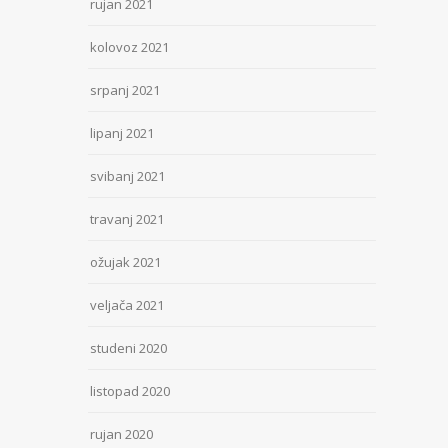
rujan 2021
kolovoz 2021
srpanj 2021
lipanj 2021
svibanj 2021
travanj 2021
ožujak 2021
veljača 2021
studeni 2020
listopad 2020
rujan 2020