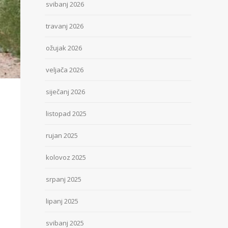
svibanj 2026
travanj 2026
ožujak 2026
veljača 2026
siječanj 2026
listopad 2025
rujan 2025
kolovoz 2025
srpanj 2025
lipanj 2025
svibanj 2025