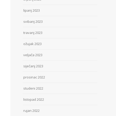
lipanj 2023
svibanj 2023
travanj 2023
ožujak 2023
veljača 2023
siječanj 2023
prosinac 2022
studeni 2022
listopad 2022
rujan 2022