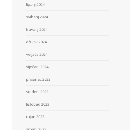
lipanj 2024
svibanj 2024
travanj 2024
ožujak 2024
veljača 2024
siječanj 2024
prosinac 2023
studeni 2023
listopad 2023
rujan 2023
srpanj 2023