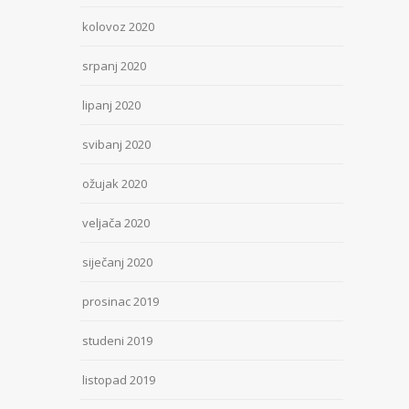
kolovoz 2020
srpanj 2020
lipanj 2020
svibanj 2020
ožujak 2020
veljača 2020
siječanj 2020
prosinac 2019
studeni 2019
listopad 2019