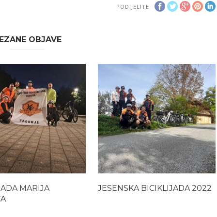
PODIJELITE
EZANE OBJAVE
JADA MARIJA
JESENSKA BICIKLIJADA 2022
CA