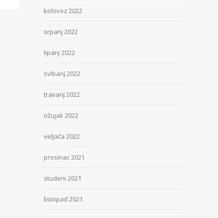
kolovoz 2022
srpanj 2022
lipanj 2022
svibanj 2022
travanj 2022
ožujak 2022
veljača 2022
prosinac 2021
studeni 2021
listopad 2021