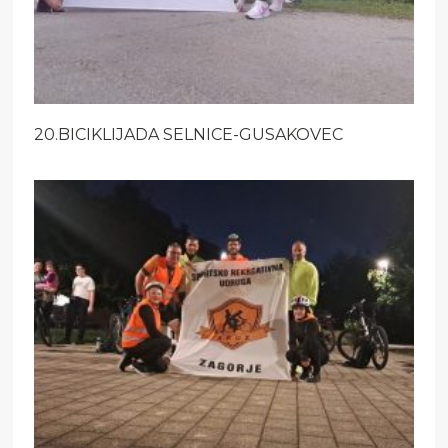
20.BICIKLIJADA SELNICE-GUSAKOVEC