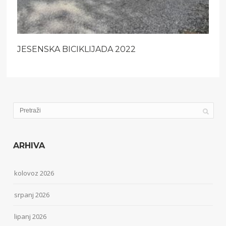
JESENSKA BICIKLIJADA 2022
ARHIVA
kolovoz 2026
srpanj 2026
lipanj 2026