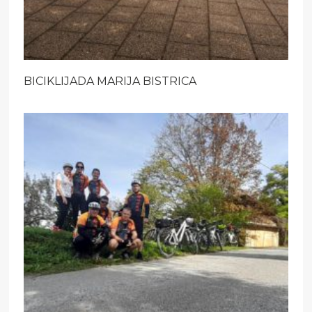
BICIKLIJADA MARIJA BISTRICA