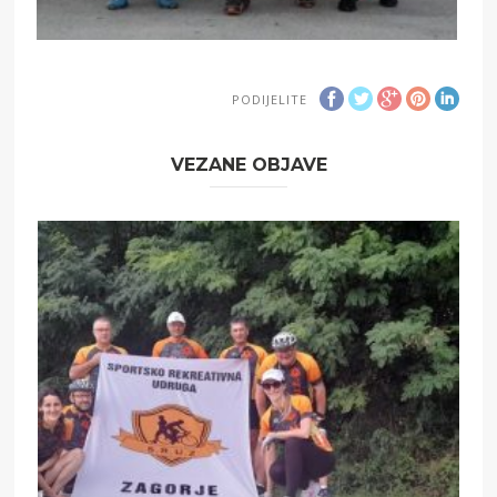
PODIJELITE
VEZANE OBJAVE