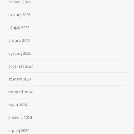
svibanj 2025
travanj 2025
ožujak 2025
veljača 2025
siječanj 2025
prosinac 2024
studeni 2024
listopad 2024
rujan 2024
kolovoz 2024
srpanj 2024