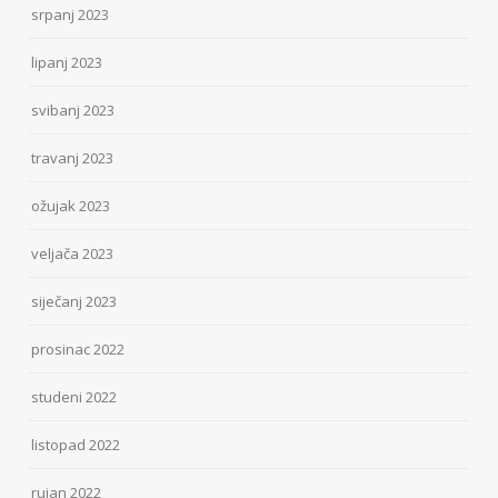
srpanj 2023
lipanj 2023
svibanj 2023
travanj 2023
ožujak 2023
veljača 2023
siječanj 2023
prosinac 2022
studeni 2022
listopad 2022
rujan 2022