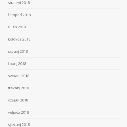
studeni 2018
listopad 2018
rujan 2018
kolovoz 2018
srpanj 2018
lipanj 2018
svibanj 2018
travanj 2018
ožujak 2018
veljača 2018
siječanj 2018