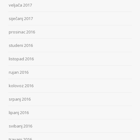
veljača 2017
siječanj 2017
prosinac 2016
studeni 2016
listopad 2016
rujan 2016
kolovoz 2016
srpanj 2016
lipanj 2016
svibanj 2016
travanj 2016