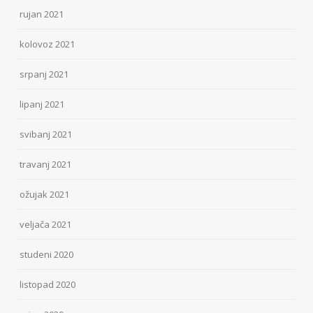
rujan 2021
kolovoz 2021
srpanj 2021
lipanj 2021
svibanj 2021
travanj 2021
ožujak 2021
veljača 2021
studeni 2020
listopad 2020