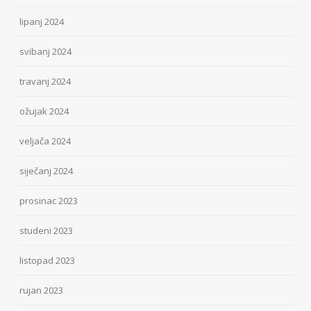
lipanj 2024
svibanj 2024
travanj 2024
ožujak 2024
veljača 2024
siječanj 2024
prosinac 2023
studeni 2023
listopad 2023
rujan 2023