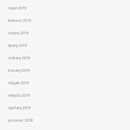
rujan 2019
kolovoz 2019
srpanj 2019
lipanj 2019
svibanj 2019
travanj 2019
ožujak 2019
veljača 2019
siječanj 2019
prosinac 2018