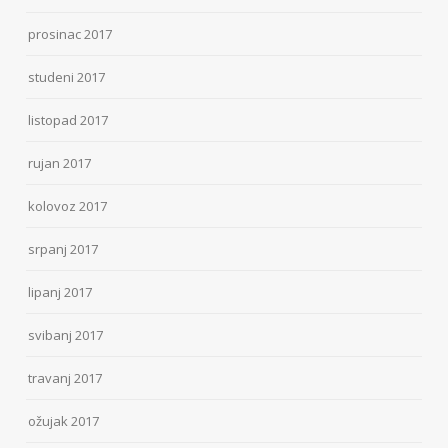
prosinac 2017
studeni 2017
listopad 2017
rujan 2017
kolovoz 2017
srpanj 2017
lipanj 2017
svibanj 2017
travanj 2017
ožujak 2017