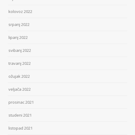
kolovoz 2022
srpanj 2022
lipanj 2022
svibanj 2022
travanj 2022
ožujak 2022
veljača 2022
prosinac 2021
studeni 2021
listopad 2021