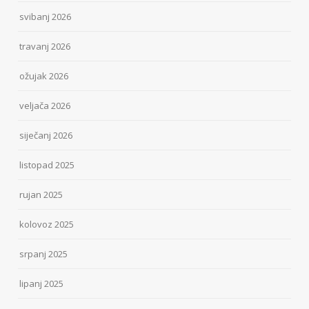
svibanj 2026
travanj 2026
ožujak 2026
veljača 2026
siječanj 2026
listopad 2025
rujan 2025
kolovoz 2025
srpanj 2025
lipanj 2025