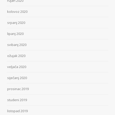
rujan 2020
kolovoz 2020
srpanj 2020
lipanj 2020
svibanj 2020
ožujak 2020
veljača 2020
siječanj 2020
prosinac 2019
studeni 2019
listopad 2019